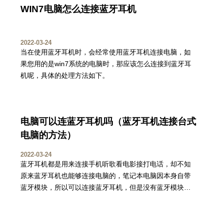
WIN7电脑怎么连接蓝牙耳机
2022-03-24
当在使用蓝牙耳机时，会经常使用蓝牙耳机连接电脑，如
果您用的是win7系统的电脑时，那应该怎么连接到蓝牙耳
机呢，具体的处理方法如下。
电脑可以连蓝牙耳机吗（蓝牙耳机连接台式
电脑的方法）
2022-03-24
蓝牙耳机都是用来连接手机听歌看电影接打电话，却不知
原来蓝牙耳机也能够连接电脑的，笔记本电脑因本身自带
蓝牙模块，所以可以连接蓝牙耳机，但是没有蓝牙模块的
台式电脑如何连接蓝牙耳机呢。