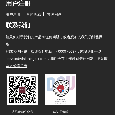
用户注册
用户注册
音箱听感
常见问题
联系我们
如果你对于我们的产品有任何问题，或者想加入我们的销售网
络，
抑或其他问题，欢迎拨打电话：4000978097，或发送邮件到
service@dali-ningbo.com
，我们会在工作时间进行回复。
更多联
系方式请点击
达尼音响公众号
@达尼音响