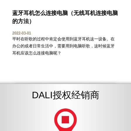
蓝牙耳机怎么连接电脑（无线耳机连接电脑
的方法）
2022-03-01
平时在听歌的过程中肯定会使用到蓝牙耳机这一设备。在
办公的或者日常生活中，需要用到电脑听歌，这时候蓝牙
耳机应该怎么连接电脑呢？
DALI授权经销商