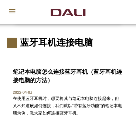
蓝牙耳机连接电脑
笔记本电脑怎么连接蓝牙耳机（蓝牙耳机连
接电脑的方法）
2022-04-03
在使用蓝牙耳机时，想要将其与笔记本电脑连接起来，但
又不知道该如何连接，我们就以“带有蓝牙功能”的笔记本电
脑为例，教大家如何连接蓝牙耳机。