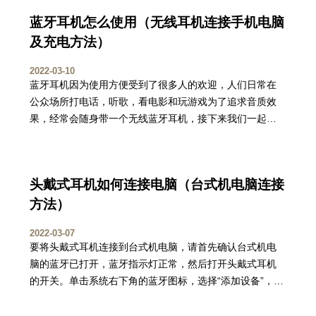
蓝牙耳机怎么使用（无线耳机连接手机电脑
及充电方法）
2022-03-10
蓝牙耳机因为使用方便受到了很多人的欢迎，人们日常在
公众场所打电话，听歌，看电影和玩游戏为了追求音质效
果，经常会随身带一个无线蓝牙耳机，接下来我们一起来
看一下蓝牙耳机怎么使用和怎么充电。
头戴式耳机如何连接电脑（台式机电脑连接
方法）
2022-03-07
要将头戴式耳机连接到台式机电脑，请首先确认台式机电
脑的蓝牙已打开，蓝牙指示灯正常，然后打开头戴式耳机
的开关。单击系统右下角的蓝牙图标，选择“添加设备”，然
后选择要添加的头戴式耳机