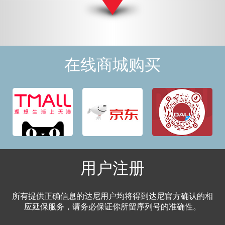
在线商城购买
用户注册
所有提供正确信息的达尼用户均将得到达尼官方确认的相
应延保服务，请务必保证你所留序列号的准确性。