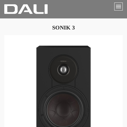
SONIK 3