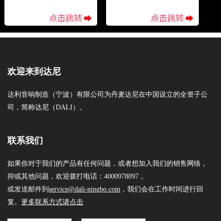
欢迎来到达尼
达利音响制造（宁波）有限公司为丹麦达尼在中国设立的全资子公
司，简称达尼（DALI）。
联系我们
如果你对于我们的产品有任何问题，或者想加入我们的销售网络，
抑或其他问题，欢迎拨打电话：4000978097，
或发送邮件到
service@dali-ningbo.com
，我们会在工作时间进行回
复。
更多联系方式请点击