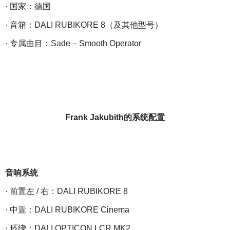
· 国家：德国
· 音箱：DALI RUBIKORE 8（及其他型号）
· 专属曲目：Sade – Smooth Operator
Frank Jakubith的系统配置
音响系统
· 前置左 / 右：DALI RUBIKORE 8
· 中置：DALI RUBIKORE Cinema
· 环绕：DALI OPTICON LCR MK2