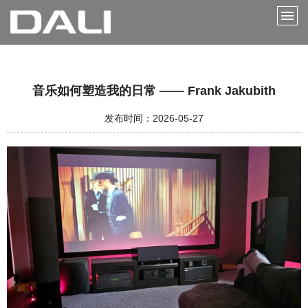
音乐如何塑造我的日常 —— Frank Jakubith
发布时间：2026-05-27