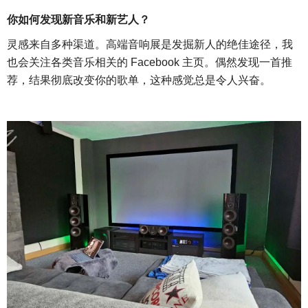
你如何发现新音乐和新艺人？
灵感来自多种渠道。高端音响展是发掘新人的绝佳途径，我
也会关注各类音乐相关的
Facebook 主页。偶然发现一首推
荐，结果彻底改变你的歌单，这种感觉总是令人兴奋。