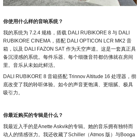
你使用什么样的音响系统？
我的系统为
7.2.4 规格，搭载 DALI RUBIKORE 8 与 DALI
RUBIKORE CINEMA，搭配 DALI OPTICON LCR MK2 音
箱，以及 DALI FAZON SAT 作为天空声道。这是一套真正具
备沉浸感的系统。每件乐器、每个细微音符都仿佛就在房间
里。音乐从未如此鲜活。
DALI RUBIKORE 8 音箱搭配 Trinnov Altitude 16 处理器，彻
底改变了我的聆听体验。如今的声音更饱满、更细腻、极具
吸引力。
你最近购买的专辑是什么？
我最近入手的是
Anette Askvik的专辑。她的音乐拥有独特而
动人的情感张力。我还收藏了Schiller（Atmos 版）与Booga