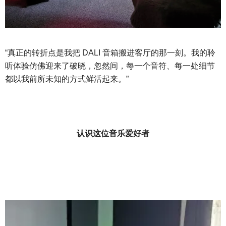
“真正的转折点是我把 DALI 音箱搬进客厅的那一刻。我的聆
听体验仿佛迎来了破晓，忽然间，每一个音符、每一处细节
都以我前所未知的方式鲜活起来。”
认识这位音乐爱好者