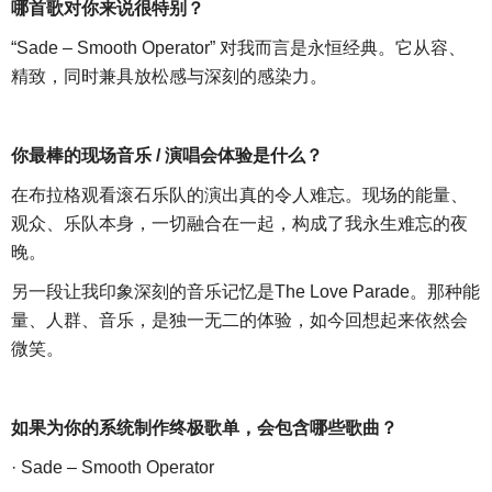
哪首歌对你来说很特别？
“Sade – Smooth Operator” 对我而言是永恒经典。它从容、
精致，同时兼具放松感与深刻的感染力。
你最棒的现场音乐
/ 演唱会体验是什么？
在布拉格观看滚石乐队的演出真的令人难忘。现场的能量、
观众、乐队本身，一切融合在一起，构成了我永生难忘的夜
晚。
另一段让我印象深刻的音乐记忆是
The Love Parade。那种能
量、人群、音乐，是独一无二的体验，如今回想起来依然会
微笑。
如果为你的系统制作终极歌单，会包含哪些歌曲？
· Sade – Smooth Operator