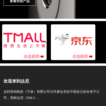
查看全部产品
欢迎来到达尼
达利音响制造（宁波）有限公司为丹麦达尼在中国设立的全资子公
司，简称达尼（DALI）。