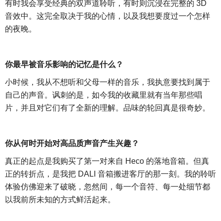
有时我会享受经典的双声道聆听，有时则沉浸在完整的
3D
音效中。这完全取决于我的心情，以及我想要度过一个怎样
的夜晚。
你最早被音乐影响的记忆是什么？
小时候，我从不想听和父母一样的音乐，我执意要找到属于
自己的声音。讽刺的是，如今我的收藏里就有当年那些唱
片，并且对它们有了全新的理解。品味的轮回真是很奇妙。
你从何时开始对高品质声音产生兴趣？
真正的起点是我购买了第一对来自
Heco 的落地音箱。但真
正的转折点，是我把 DALI 音箱搬进客厅的那一刻。我的聆听
体验仿佛迎来了破晓，忽然间，每一个音符、每一处细节都
以我前所未知的方式鲜活起来。