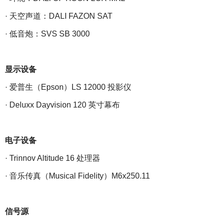
· 天空声道：DALI FAZON SAT
· 低音炮：SVS SB 3000
显示设备
· 爱普生（Epson）LS 12000 投影仪
· Deluxx Dayvision 120 英寸幕布
电子设备
· Trinnov Altitude 16 处理器
· 音乐传真（Musical Fidelity）M6x250.11
信号源