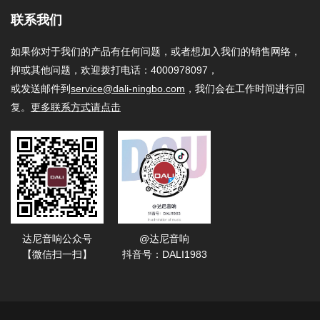
联系我们
如果你对于我们的产品有任何问题，或者想加入我们的销售网络，
抑或其他问题，欢迎拨打电话：4000978097，
或发送邮件到
service@dali-ningbo.com
，我们会在工作时间进行回
复。
更多联系方式请点击
达尼音响公众号
@达尼音响
【微信扫一扫】
抖音号：DALI1983