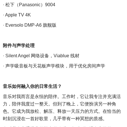
· 松下（Panasonic）9004
· Apple TV 4K
· Eversolo DMP-A6 旗舰版
附件与声学处理
· Silent Angel 网络设备，Viablue 线材
· 声学吸音板与天花板声学模块，用于优化房间声学
音乐如何融入你的日常生活？
音乐对我而言是永恒的陪伴。工作时，它让我专注并充满活
力，陪伴我度过一整天。但到了晚上，它便扮演另一种角
色。它成为我放松、解压、释放一天压力的方式。在恰当的
时刻沉浸在一首好歌里，几乎带有一种冥想的质感。