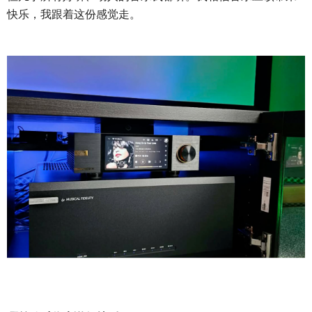
快乐，我跟着这份感觉走。