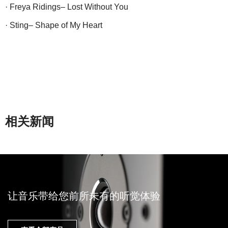
· Freya Ridings– Lost Without You
· Sting– Shape of My Heart
相关新闻
让音乐带给您前所未有的听觉体验