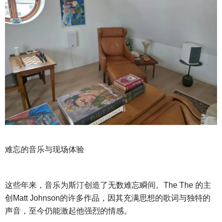
难忘的音乐与现场体验
这些年来，音乐为斯汀创造了无数难忘瞬间。
The The 的主
创Matt Johnson的许多作品，因其充满思想的歌词与独特的
声音，至今仍能激起他强烈的情感。