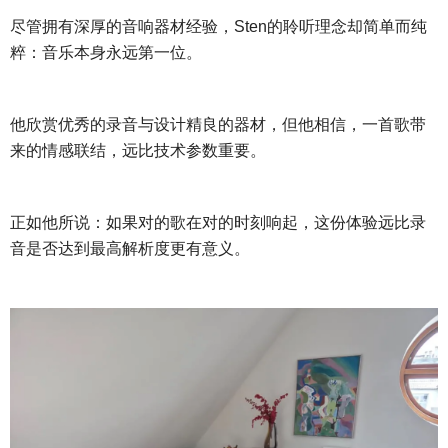
尽管拥有深厚的音响器材经验，
Sten的聆听理念却简单而纯
粹：音乐本身永远第一位。
他欣赏优秀的录音与设计精良的器材，但他相信，一首歌带
来的情感联结，远比技术参数重要。
正如他所说：如果对的歌在对的时刻响起，这份体验远比录
音是否达到最高解析度更有意义。