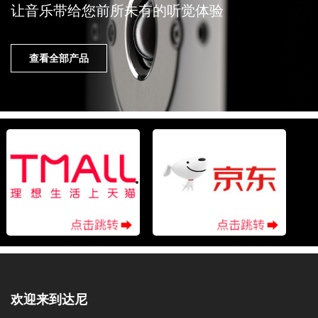
让音乐带给您前所未有的听觉体验
查看全部产品
欢迎来到达尼