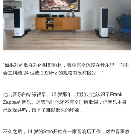
“如果对的歌在对的时刻响起，我会完全沉浸在音乐里，而不
会去纠结 24 位或 192kHz 的规格有没有区别。”
他与音乐的结缘很早。
12 岁那年，姐姐让他认识了Frank
Zappa的音乐。尽管当时他还不完全理解歌词，但音乐本身
已深深共鸣，留下了难以磨灭的印象。
不久之后，
14 岁的Sten开始在一家音响店工作，对声音重放