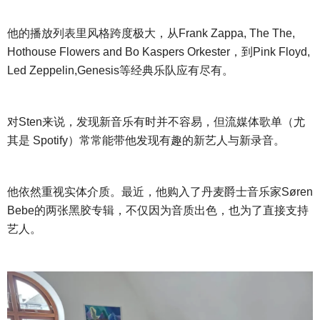
他的播放列表里风格跨度极大，从
Frank Zappa, The The,
Hothouse Flowers and Bo Kaspers Orkester，到Pink Floyd,
Led Zeppelin,Genesis等经典乐队应有尽有。
对
Sten来说，发现新音乐有时并不容易，但流媒体歌单（尤
其是 Spotify）常常能带他发现有趣的新艺人与新录音。
他依然重视实体介质。最近，他购入了丹麦爵士音乐家
Søren
Bebe的两张黑胶专辑，不仅因为音质出色，也为了直接支持
艺人。