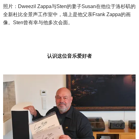
照片：
Dweezil Zappa与Sten的妻子Susan在他位于洛杉矶的
全新杜比全景声工作室中，墙上是他父亲Frank Zappa的画
像。Sten曾有幸与他多次会面。
认识这位音乐爱好者