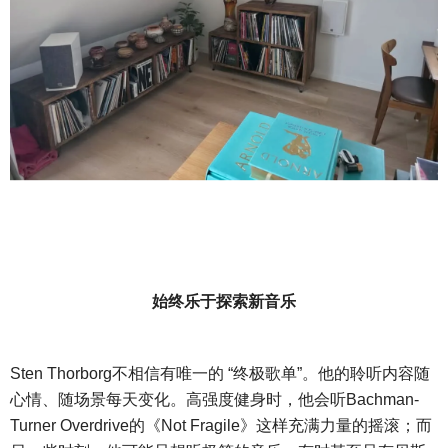
始终乐于探索新音乐
Sten Thorborg不相信有唯一的 “终极歌单”。他的聆听内容随
心情、随场景每天变化。高强度健身时，他会听Bachman-
Turner Overdrive的《Not Fragile》这样充满力量的摇滚；而