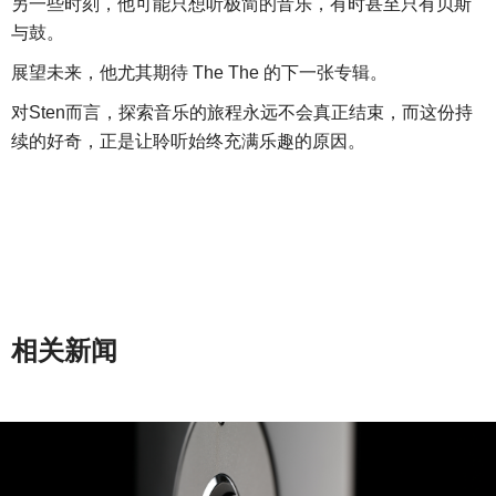
另一些时刻，他可能只想听极简的音乐，有时甚至只有贝斯
与鼓。
展望未来，他尤其期待
The The 的下一张专辑。
对
Sten而言，探索音乐的旅程永远不会真正结束，而这份持
续的好奇，正是让聆听始终充满乐趣的原因。
相关新闻