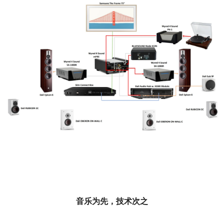
音乐为先，技术次之