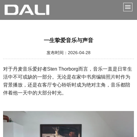
一生挚爱音乐与声音
发布时间：2026-04-28
对于丹麦音乐爱好者
Sten Thorborg而言，音乐一直是日常生
活中不可或缺的一部分。无论是在家中书房编辑照片时作为
背景播放，还是在客厅专心聆听时成为绝对主角，音乐都陪
伴着他一天中的大部分时光。