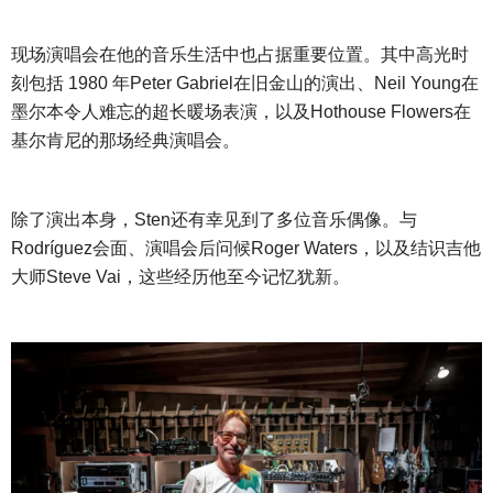
现场演唱会在他的音乐生活中也占据重要位置。其中高光时
刻包括
1980 年Peter Gabriel在旧金山的演出、Neil Young在
墨尔本令人难忘的超长暖场表演，以及Hothouse Flowers在
基尔肯尼的那场经典演唱会。
除了演出本身，
Sten还有幸见到了多位音乐偶像。与
Rodríguez会面、演唱会后问候Roger Waters，以及结识吉他
大师Steve Vai，这些经历他至今记忆犹新。