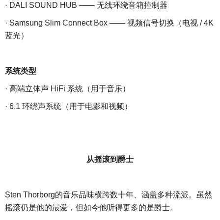
· DALI SOUND HUB —— 无线环绕音箱控制器
· Samsung Slim Connect Box —— 视频信号切换（电视 / 4K
蓝光）
系统类型
· 高端立体声 HiFi 系统（用于音乐）
· 6.1 环绕声系统（用于电影和视频）
从摇滚到爵士
Sten Thorborg的音乐品味横跨数十年、涵盖多种流派。虽然
摇滚仍是他的最爱，但如今他听得更多的是爵士。