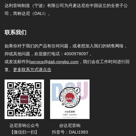
达利音响制造（宁波）有限公司为丹麦达尼在中国设立的全资子公
司，简称达尼（DALI）。
联系我们
如果你对于我们的产品有任何问题，或者想加入我们的销售网络，
抑或其他问题，欢迎拨打电话：4000978097，
或发送邮件到
service@dali-ningbo.com
，我们会在工作时间进行回
复。
更多联系方式请点击
达尼音响公众号
@达尼音响
【微信扫一扫】
抖音号：DALI1983