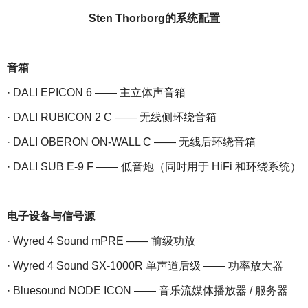
Sten Thorborg的系统配置
音箱
· DALI EPICON 6 —— 主立体声音箱
· DALI RUBICON 2 C —— 无线侧环绕音箱
· DALI OBERON ON-WALL C —— 无线后环绕音箱
· DALI SUB E-9 F —— 低音炮（同时用于 HiFi 和环绕系统）
电子设备与信号源
· Wyred 4 Sound mPRE —— 前级功放
· Wyred 4 Sound SX-1000R 单声道后级 —— 功率放大器
· Bluesound NODE ICON —— 音乐流媒体播放器 / 服务器