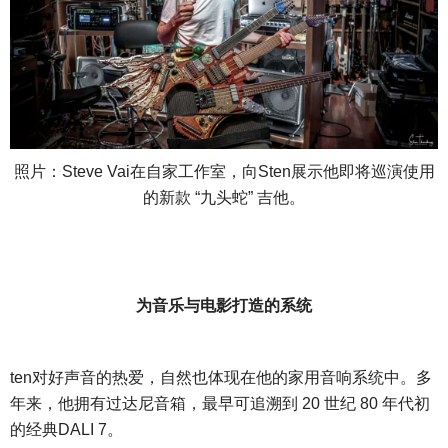
照片：
Steve Vai在自家工作室，向Sten展示他即将巡演使用
的新款 “九头蛇” 吉他。
为音乐与电影打造的系统
ten对好声音的热爱，自然也体现在他的家用音响系统中。多
年来，他拥有过达尼音箱，最早可追溯到 20 世纪 80 年代初
的经典DALI 7。