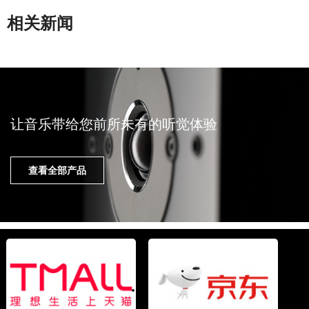
相关新闻
让音乐带给您前所未有的听觉体验
查看全部产品