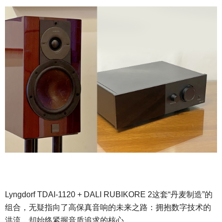
Lyngdorf TDAI-1120 + DALI RUBIKORE 2这套“丹麦制造”的
组合，无疑指向了高保真音响的未来之路：拥抱数字技术的
洪流，却始终紧握音质追求的核心。