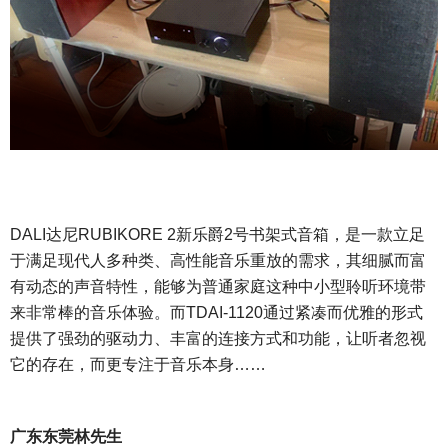
DALI达尼RUBIKORE 2新乐爵2号书架式音箱，是一款立足
于满足现代人多种类、高性能音乐重放的需求，其细腻而富
有动态的声音特性，能够为普通家庭这种中小型聆听环境带
来非常棒的音乐体验。而TDAI-1120通过紧凑而优雅的形式
提供了强劲的驱动力、丰富的连接方式和功能，让听者忽视
它的存在，而更专注于音乐本身……
广东东莞林先生