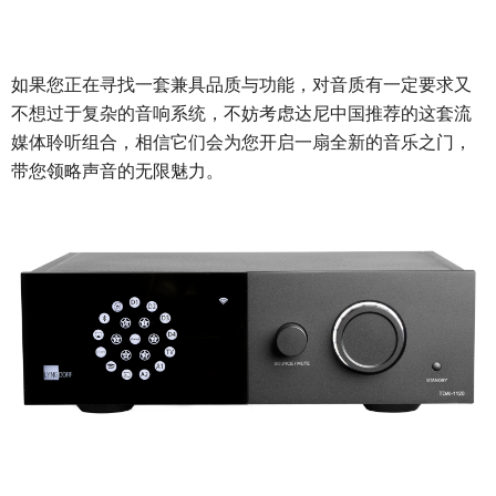
如果您正在寻找一套兼具品质与功能，对音质有一定要求又
不想过于复杂的音响系统，不妨考虑达尼中国推荐的这套流
媒体聆听组合，相信它们会为您开启一扇全新的音乐之门，
带您领略声音的无限魅力。