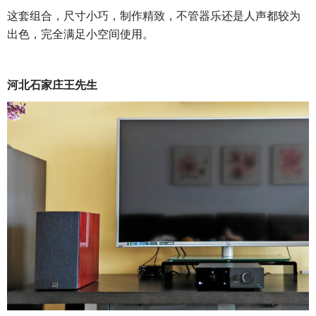
这套组合，尺寸小巧，制作精致，不管器乐还是人声都较为
出色，完全满足小空间使用。
河北石家庄王先生