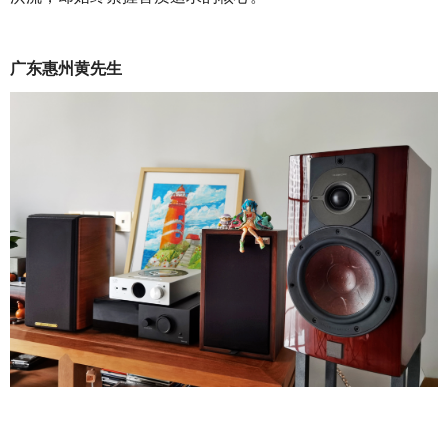
广东惠州黄先生