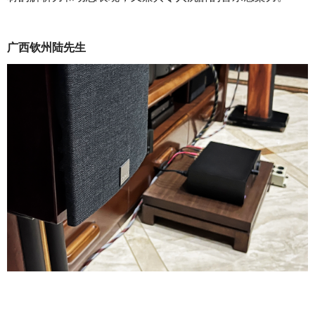
广西钦州陆先生