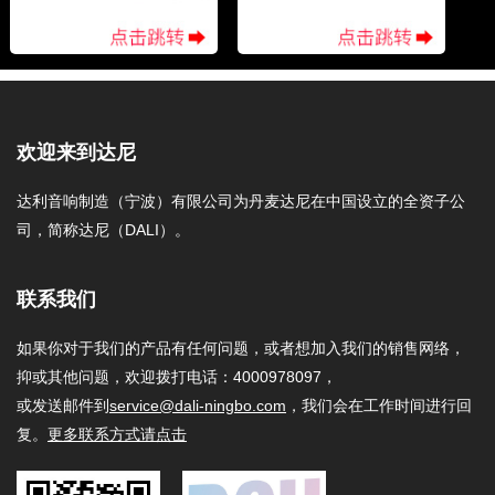
欢迎来到达尼
达利音响制造（宁波）有限公司为丹麦达尼在中国设立的全资子公
司，简称达尼（DALI）。
联系我们
如果你对于我们的产品有任何问题，或者想加入我们的销售网络，
抑或其他问题，欢迎拨打电话：4000978097，
或发送邮件到
service@dali-ningbo.com
，我们会在工作时间进行回
复。
更多联系方式请点击