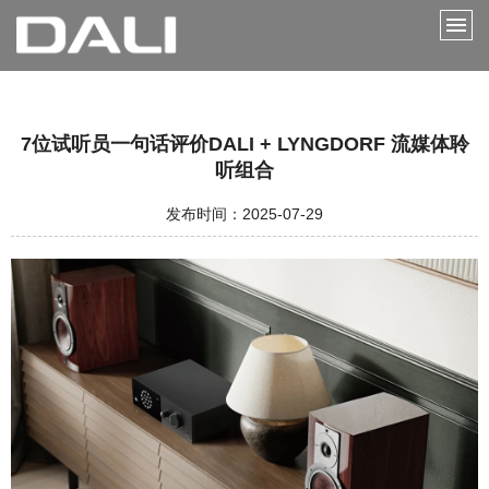
7位试听员一句话评价DALI + LYNGDORF 流媒体聆
听组合
发布时间：2025-07-29