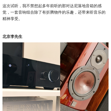
这次试听，我不禁想起多年前听的那对达尼落地音箱的感
觉，一套音响组合除了有折腾物件的乐趣，还带来听音乐的
精神享受。
北京李先生