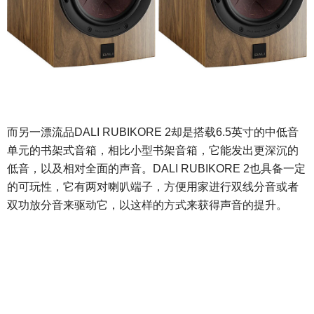
而另一漂流品
DALI RUBIKORE 2却是搭载6.5英寸的中低音
单元的书架式音箱，相比小型书架音箱，它能发出更深沉的
低音，以及相对全面的声音。DALI RUBIKORE 2也具备一定
的可玩性，它有两对喇叭端子，方便用家进行双线分音或者
双功放分音来驱动它，以这样的方式来获得声音的提升。