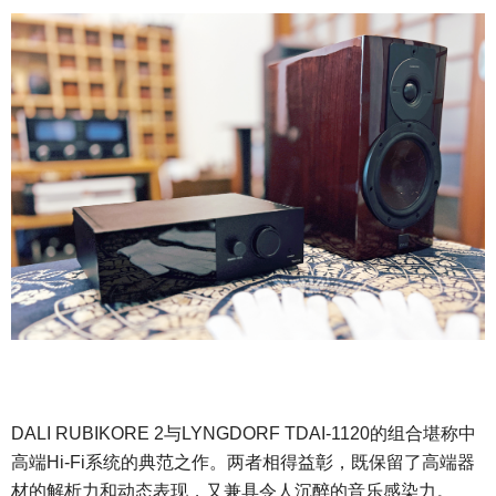
DALI RUBIKORE 2与LYNGDORF TDAI-1120的组合堪称中
高端Hi-Fi系统的典范之作。两者相得益彰，既保留了高端器
材的解析力和动态表现，又兼具令人沉醉的音乐感染力。