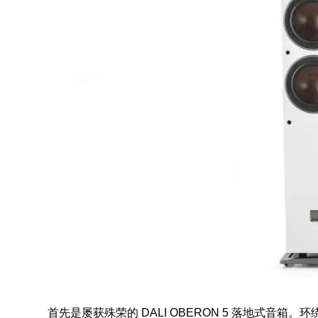
首先是屡获殊荣的 DALI OBERON 5 落地式音箱。环