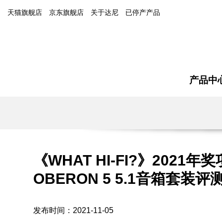
天猫旗舰店
京东旗舰店
关于达尼
已停产产品
产品中
《WHAT HI-FI?》2021
OBERON 5 5.1音箱套装评
发布时间：2021-11-05