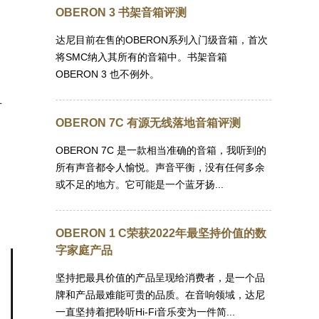
OBERON 3 书架音箱评测
达尼目前在售的OBERON系列入门级音箱，首次
将SMC纳入其所有的音箱中。书架音箱
OBERON 3 也不例外。
对
OBERON 7C 有源无线落地音箱评测
OBERON 7C 是一款相当准确的音箱，我听到的
所有声音都令人愉悦。声音平衡，没有任何多余
或不足的地方。它可能是一个蓝牙扬...
OBERON 1 C荣获2022年最坚持价值的数
字家庭产品
坚持把最具价值的产品呈现给消费者，是一个品
牌和产品最难能可贵的品质。在音响领域，达尼
一直坚持着把聆听Hi-Fi音乐变为一件简...