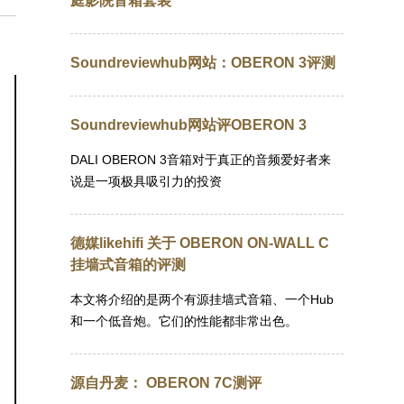
庭影院音箱套装
Soundreviewhub网站：OBERON 3评测
Soundreviewhub网站评OBERON 3
DALI OBERON 3音箱对于真正的音频爱好者来
说是一项极具吸引力的投资
德媒likehifi 关于 OBERON ON-WALL C
挂墙式音箱的评测
本文将介绍的是两个有源挂墙式音箱、一个Hub
和一个低音炮。它们的性能都非常出色。
源自丹麦： OBERON 7C测评