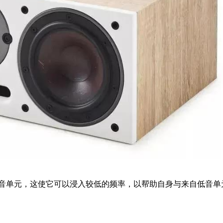
球顶高音单元，这使它可以浸入较低的频率，以帮助自身与来自低音单