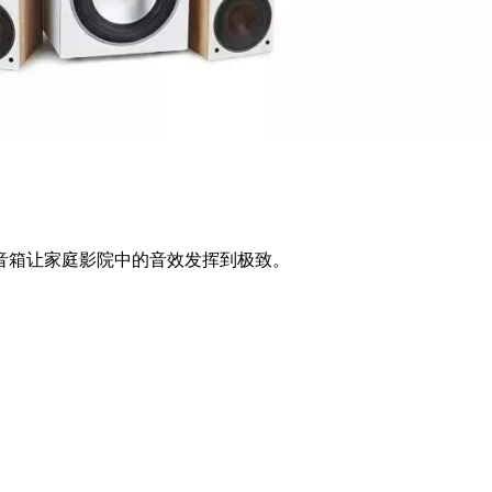
5.1音箱让家庭影院中的音效发挥到极致。