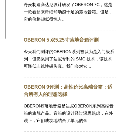
丹麦制造商达尼设计研发了OBERON 7C，这是
一款看起来纤细却动感十足的落地音箱。但是，
它的价格却低得惊人。
OBERON 5 双5.25寸落地音箱评测
今天我们测评的OBERON系列被认为是入门级系
列，但仍采用了达尼专利的 SMC 技术，该技术
可降低非线性磁失真。我们会对它...
OBERON 9评测：高性价比高端音箱：适
合所有人的理想选择
OBERON9落地音箱是达尼OBERON系列高端音
箱的旗舰产品。音箱的设计经过深思熟虑，在外
观上，它们成功地结合了单元的金...