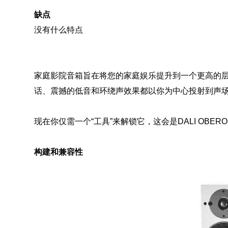
缺点
没有什么特点
家庭影院音箱旨在将您的家庭娱乐提升到一个更高的
话、震撼的低音和环绕声效果都以你为中心投射到声
现在你仅需一个“工具”来解锁它，这会是DALI OBERON
构建和兼容性