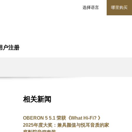
选择语言
哪里购买
用户注册
相关新闻
OBERON 5 5.1 荣获《What Hi-Fi? 》
2025年度大奖：兼具颜值与悦耳音质的家