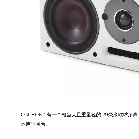
OBERON 5有一个相当大且重量轻的 29毫米软
的声音融合。